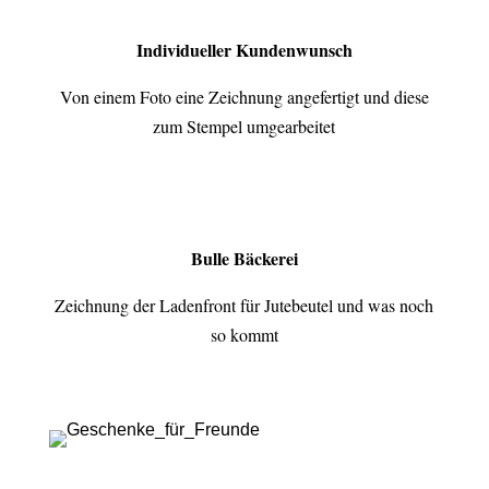
Individueller Kundenwunsch
Von einem Foto eine Zeichnung angefertigt und diese
zum Stempel umgearbeitet
Bulle Bäckerei
Zeichnung der Ladenfront für Jutebeutel und was noch
so kommt