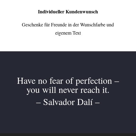
Individueller Kundenwunsch
Geschenke für Freunde in der Wunschfarbe und
eigenem Text
Have no fear of perfection –
you will never reach it.
– Salvador Dalí –