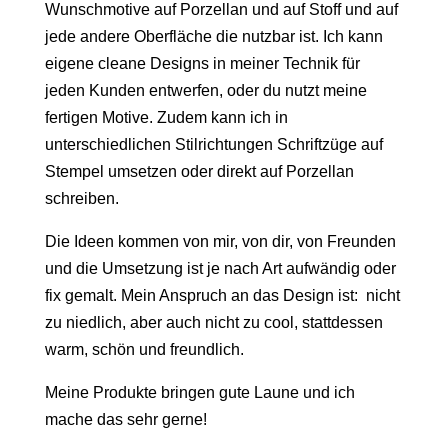
Wunschmotive auf Porzellan und auf Stoff und auf
jede andere Oberfläche die nutzbar ist. Ich kann
eigene cleane Designs in meiner Technik für
jeden Kunden entwerfen, oder du nutzt meine
fertigen Motive. Zudem kann ich in
unterschiedlichen Stilrichtungen Schriftzüge auf
Stempel umsetzen oder direkt auf Porzellan
schreiben.
Die Ideen kommen von mir, von dir, von Freunden
und die Umsetzung ist je nach Art aufwändig oder
fix gemalt. Mein Anspruch an das Design ist:
nicht
zu niedlich, aber auch nicht zu cool, stattdessen
warm, schön und freundlich.
Meine Produkte bringen gute Laune und ich
mache das sehr gerne!