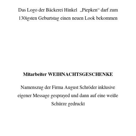
Das Logo der Bäckerei Hinkel „Piepken“ darf zum
130igsten Geburtstag einen neuen Look bekommen
Mitarbeiter
WEIHNACHTSGESCHENKE
Namenszug der Firma August Schröder inklusive
eigener Message gesprayed und dann auf eine weiße
Schürze gedruckt