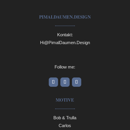
PIMALDAUMEN.DESIGN
Kontakt:
Hi@PimalDaumen.Design
Follow me:
MOTIVE
Bob & Trulla
Carlos