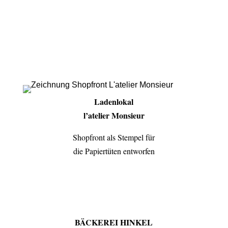
Ladenlokal
l’atelier Monsieur
Shopfront als Stempel für
die Papiertüten entworfen
BÄCKEREI HINKEL