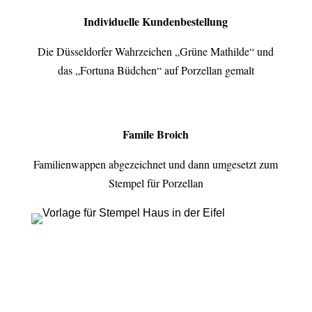
Individuelle Kundenbestellung
Die Düsseldorfer Wahrzeichen „Grüne Mathilde“ und
das „Fortuna Büdchen“ auf Porzellan gemalt
Famile Broich
Familienwappen abgezeichnet und dann umgesetzt zum
Stempel für Porzellan