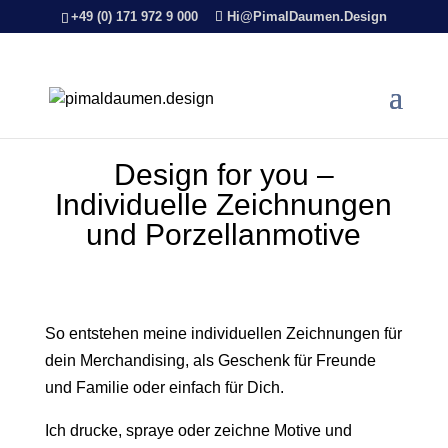
+49 (0) 171 972 9 000
Hi@PimalDaumen.Design
Design for you –
Individuelle Zeichnungen
und Porzellanmotive
So entstehen meine individuellen Zeichnungen für
dein Merchandising, als Geschenk für Freunde
und Familie oder einfach für Dich.
Ich drucke, spraye oder zeichne Motive und