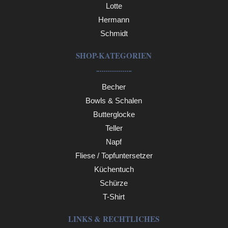
Lotte
Hermann
Schmidt
SHOP-KATEGORIEN
Becher
Bowls & Schalen
Butterglocke
Teller
Napf
Fliese / Topfuntersetzer
Küchentuch
Schürze
T-Shirt
LINKS & RECHTLICHES